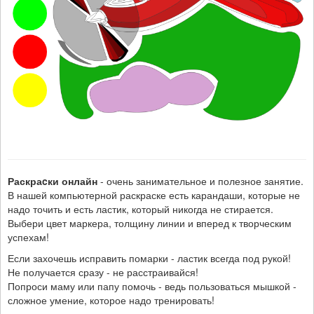
Раскраcки онлайн
- очень занимательное и полезное занятие.
В нашей компьютерной раскраске есть карандаши, которые не
надо точить и есть ластик, который никогда не стирается.
Выбери цвет маркера, толщину линии и вперед к творческим
успехам!
Если захочешь исправить помарки - ластик всегда под рукой!
Не получается сразу - не расстраивайся!
Попроси маму или папу помочь - ведь пользоваться мышкой -
сложное умение, которое надо тренировать!