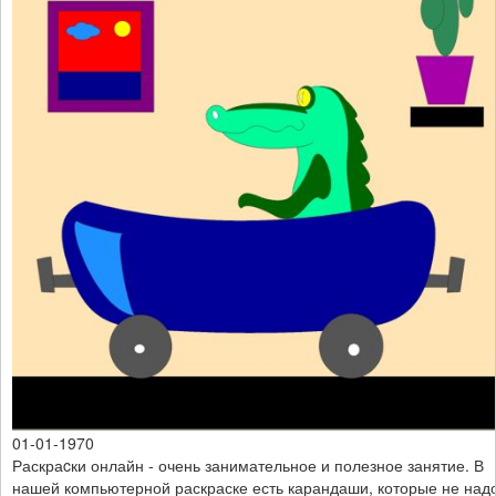
01-01-1970
Раскраcки онлайн - очень занимательное и полезное занятие. В
нашей компьютерной раскраске есть карандаши, которые не над