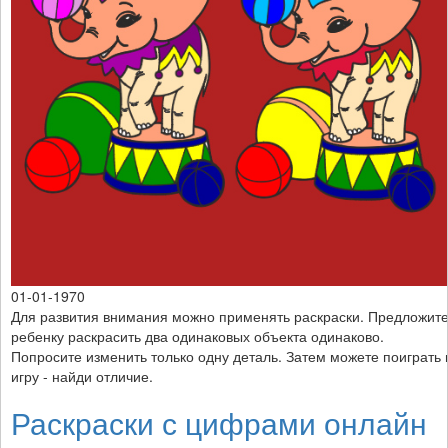
01-01-1970
Для развития внимания можно применять раскраски. Предложит
ребенку раскрасить два одинаковых объекта одинаково.
Попросите изменить только одну деталь. Затем можете поиграть 
игру - найди отличие.
Раскраски с цифрами онлайн