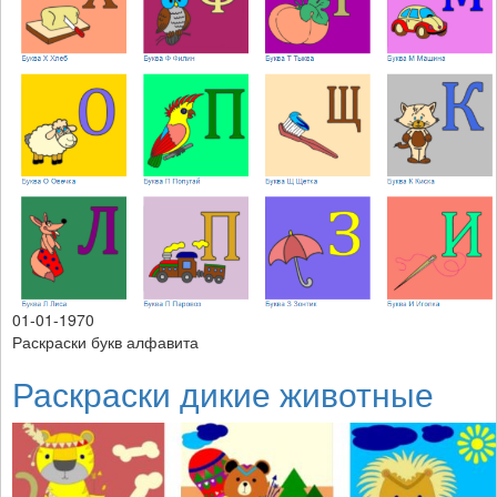
01-01-1970
Раскраски букв алфавита
Раскраски дикие животные