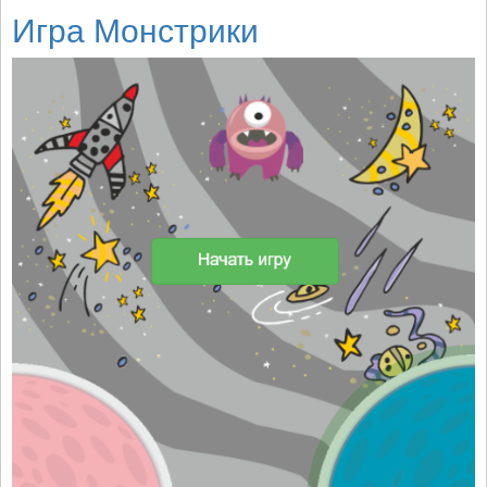
Игра Монстрики