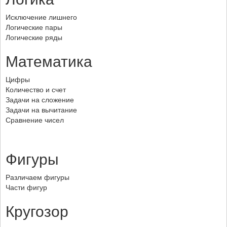
Исключение лишнего
Логические пары
Логические ряды
Математика
Цифры
Количество и счет
Задачи на сложение
Задачи на вычитание
Сравнение чисел
Фигуры
Различаем фигуры
Части фигур
Кругозор