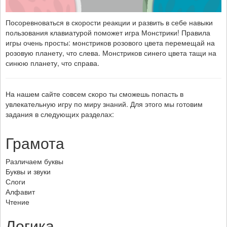
Посоревноваться в скорости реакции и развить в себе навыки
пользования клавиатурой поможет игра Монстрики! Правила
игры очень просты: монстриков розового цвета перемещай на
розовую планету, что слева. Монстриков синего цвета тащи на
синюю планету, что справа.
На нашем сайте совсем скоро ты сможешь попасть в
увлекательную игру по миру знаний. Для этого мы готовим
задания в следующих разделах:
Грамота
Различаем буквы
Буквы и звуки
Слоги
Алфавит
Чтение
Логика