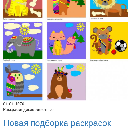
01-01-1970
Раскраски дикие животные
Новая подборка раскрасок