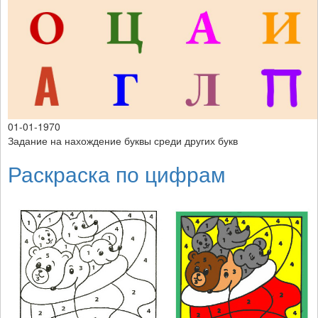
01-01-1970
Задание на нахождение буквы среди других букв
Раскраска по цифрам