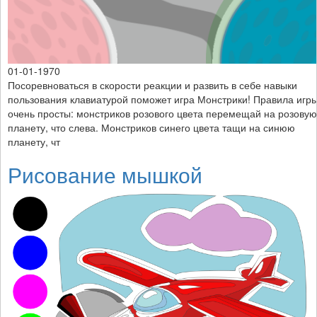
01-01-1970
Посоревноваться в скорости реакции и развить в себе навыки
пользования клавиатурой поможет игра Монстрики! Правила игр
очень просты: монстриков розового цвета перемещай на розовую
планету, что слева. Монстриков синего цвета тащи на синюю
планету, чт
Рисование мышкой