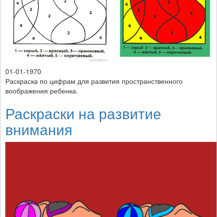
01-01-1970
Раскраска по цифрам для развития пространственного
воображения ребенка.
Раскраски на развитие
внимания