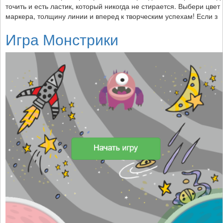
точить и есть ластик, который никогда не стирается. Выбери цвет
маркера, толщину линии и вперед к творческим успехам! Если з
Игра Монстрики