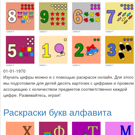
01-01-1970
Изучать цифры можно и с помощью раскрасок онлайн. Для этого
мы подготовили для детей десять карточек с цифрами и провели
ассоциацию с количеством предметов соответственно каждой
цифре. Развивайтесь, играя!
Раскраски букв алфавита