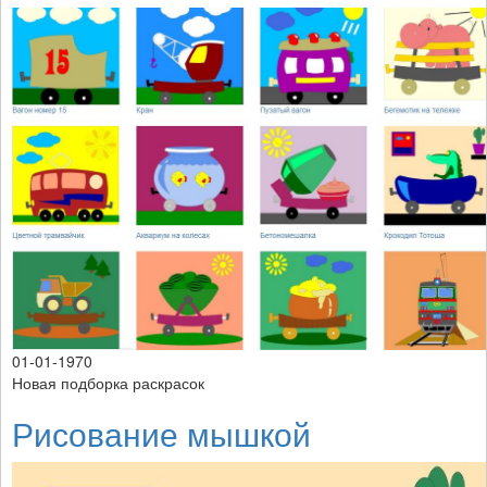
01-01-1970
Новая подборка раскрасок
Рисование мышкой