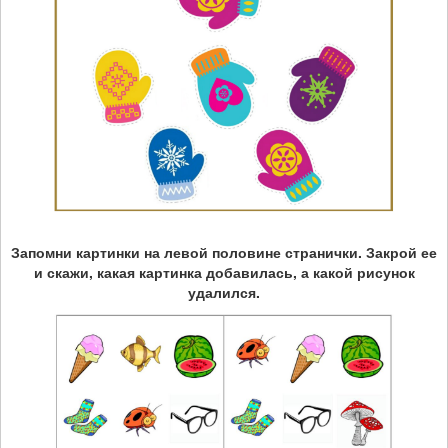
Запомни картинки на левой половине странички. Закрой ее
и скажи, какая картинка добавилась, а какой рисунок
удалился.