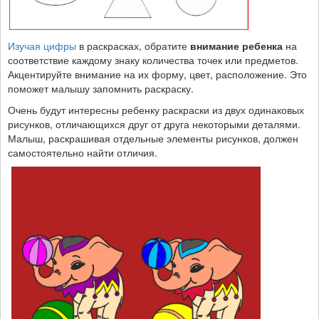
Изучая цифры
в раскрасках, обратите
внимание ребенка
на
соответствие каждому знаку количества точек или предметов.
Акцентируйте внимание на их форму, цвет, расположение. Это
поможет малышу запомнить раскраску.
Очень будут интересны ребенку раскраски из двух одинаковых
рисунков, отличающихся друг от друга некоторыми деталями.
Малыш, раскрашивая отдельные элементы рисунков, должен
самостоятельно найти отличия.