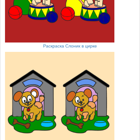
Раскраска Слоник в цирке