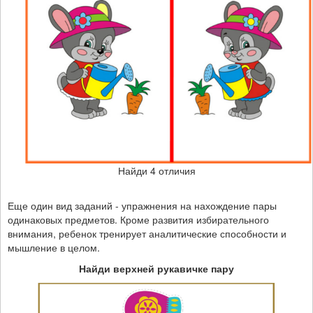
Найди 4 отличия
Еще один вид заданий - упражнения на нахождение пары
одинаковых предметов. Кроме развития избирательного
внимания, ребенок тренирует аналитические способности и
мышление в целом.
Найди верхней рукавичке пару