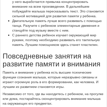
у него выработается привычка концентрировать
внимание на всем произведении. В дальнейшем
побуждайте малыша пересказывать текст. Это становится
сильной мотивацией для развития памяти у ребенка.
Двигательную память лучше всего развивать с помощью
танца. Разучите с ребенком элементарные движения и
станцуйте под музыку вместе с ним.
С раннего детства ребенок изучает окружающий мир
руками, поэтому необходимо развивать его тактильную
память. Лучшим помощником здесь станет пластилин.
Повседневные занятия на
развитие памяти и внимания
Память и внимание у ребенка есть высшие психические
функции сознания малыша, которые неразрывно связаны и
играют огромную роль в его формировании, как человека. И
лучшим их развитием становятся игры.
Независимо от того, где вы находитесь с ребенком, на прогулке
или дома, постарайтесь сконцентрировать внимание малыша
на окружающих его предметах.