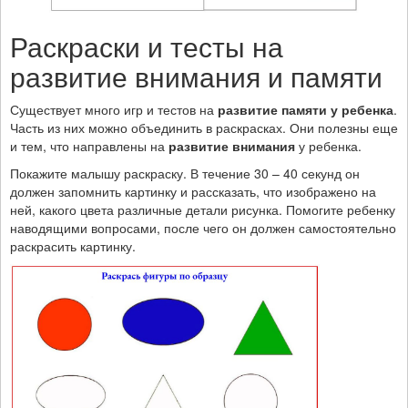
Раскраски и тесты на
развитие внимания и памяти
Существует много игр и тестов на
развитие памяти у ребенка
.
Часть из них можно объединить в раскрасках. Они полезны еще
и тем, что направлены на
развитие внимания
у ребенка.
Покажите малышу раскраску. В течение 30 – 40 секунд он
должен запомнить картинку и рассказать, что изображено на
ней, какого цвета различные детали рисунка. Помогите ребенку
наводящими вопросами, после чего он должен самостоятельно
раскрасить картинку.