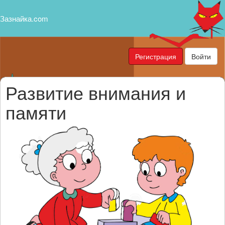
Зазнайка.com
Регистрация
Войти
Развитие внимания и
памяти