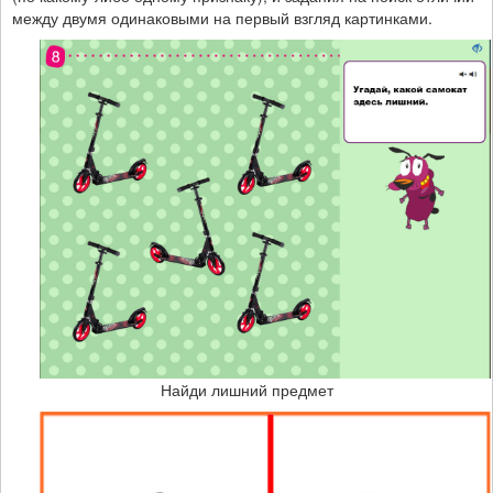
между двумя одинаковыми на первый взгляд картинками.
Найди лишний предмет