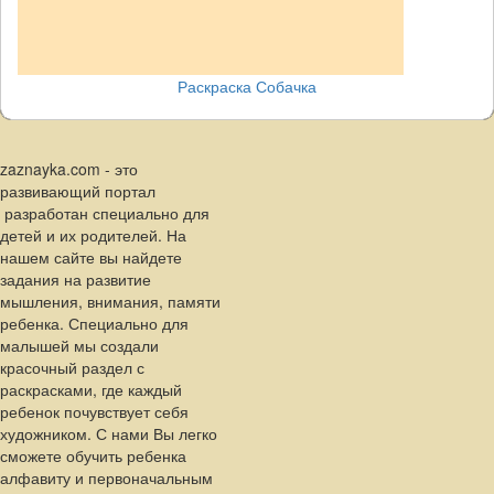
Раскраска Собачка
zaznayka.com - это
развивающий портал
разработан специально для
детей и их родителей. На
нашем сайте вы найдете
задания на развитие
мышления, внимания, памяти
ребенка. Специально для
малышей мы создали
красочный раздел с
раскрасками, где каждый
ребенок почувствует себя
художником. С нами Вы легко
сможете обучить ребенка
алфавиту и первоначальным